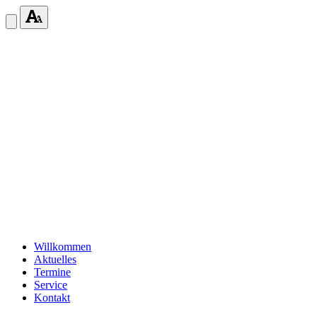
Willkommen
Aktuelles
Termine
Service
Kontakt