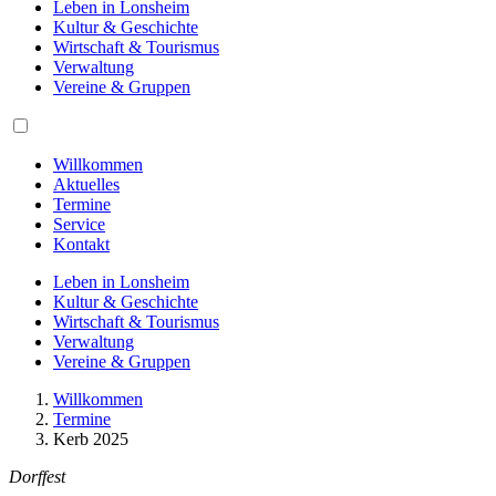
Leben in Lonsheim
Kultur & Geschichte
Wirtschaft & Tourismus
Verwaltung
Vereine & Gruppen
Willkommen
Aktuelles
Termine
Service
Kontakt
Leben in Lonsheim
Kultur & Geschichte
Wirtschaft & Tourismus
Verwaltung
Vereine & Gruppen
Willkommen
Termine
Kerb 2025
Dorffest