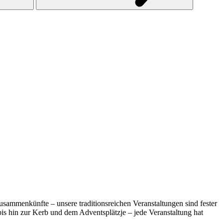
usammenkünfte – unsere traditionsreichen Veranstaltungen sind fester
s hin zur Kerb und dem Adventsplätzje – jede Veranstaltung hat