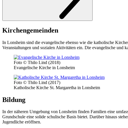
Kirchen­gemeinden
In Lonsheim sind die evangelische ebenso wie die katholische Kirchen
Veranstaltungen und sozialen Aktivitäten ein. Die evangelische und k
Foto © Thilo Lind (2018)
Evangelische Kirche in Lonsheim
Foto © Thilo Lind (2017)
Katholische Kirche St. Margaretha in Lonsheim
Bildung
In der näheren Umgebung von Lonsheim finden Familien eine umfassen
Grundschule eine solide schulische Basis bietet. Darüber hinaus steh
Jugendliche eröffnen.