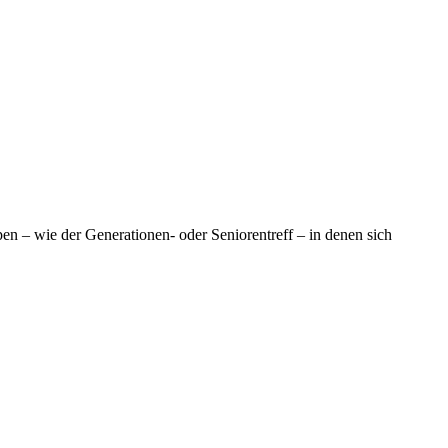
en – wie der Generationen- oder Seniorentreff – in denen sich