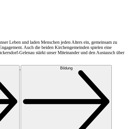
nser Leben und laden Menschen jeden Alters ein, gemeinsam zu
s Engagement. Auch die beiden Kirchengemeinden spielen eine
ckersdorf-Gelenau stärkt unser Miteinander und den Austausch über
Bildung