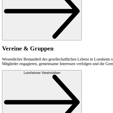
Vereine & Gruppen
Wesentlicher Bestandteil des gesellschaftlichen Lebens in Lonsheim 
Mitglieder engagieren, gemeinsame Interessen verfolgen und die Geme
Lonsheimer Vereinsleben