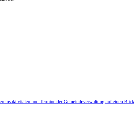
Vereinsaktivitäten und Termine der Gemeindeverwaltung auf einen Blick