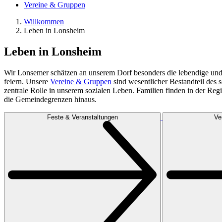
Vereine & Gruppen
Willkommen
Leben in Lonsheim
Leben in Lonsheim
Wir Lonsemer schätzen an unserem Dorf besonders die lebendige und 
feiern. Unsere
Vereine & Gruppen
sind wesentlicher Bestandteil des
zentrale Rolle in unserem sozialen Leben. Familien finden in der Reg
die Gemeindegrenzen hinaus.
Feste & Veranstaltungen
Ve