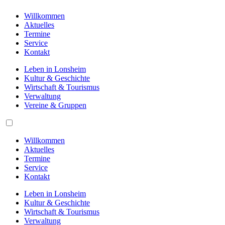
Willkommen
Aktuelles
Termine
Service
Kontakt
Leben in Lonsheim
Kultur & Geschichte
Wirtschaft & Tourismus
Verwaltung
Vereine & Gruppen
Willkommen
Aktuelles
Termine
Service
Kontakt
Leben in Lonsheim
Kultur & Geschichte
Wirtschaft & Tourismus
Verwaltung