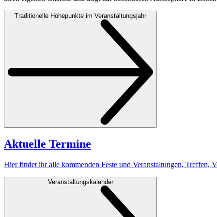
Traditionelle Höhepunkte im Veranstaltungsjahr
Aktuelle Termine
Hier findet ihr alle kommenden Feste und Veranstaltungen, Treffen, 
Veranstaltungskalender