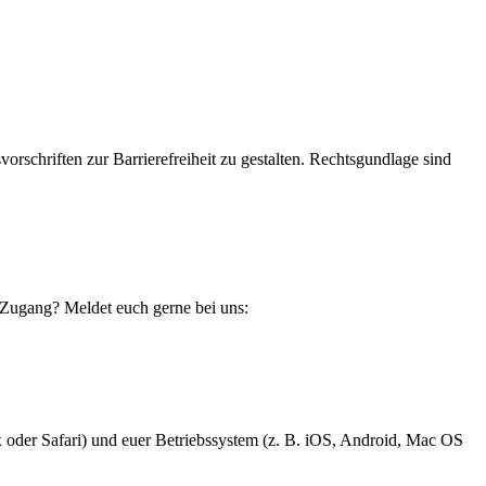
orschriften zur Barrierefreiheit zu gestalten. Rechtsgundlage sind
 Zugang? Meldet euch gerne bei uns:
ox oder Safari) und euer Betriebssystem (z. B. iOS, Android, Mac OS