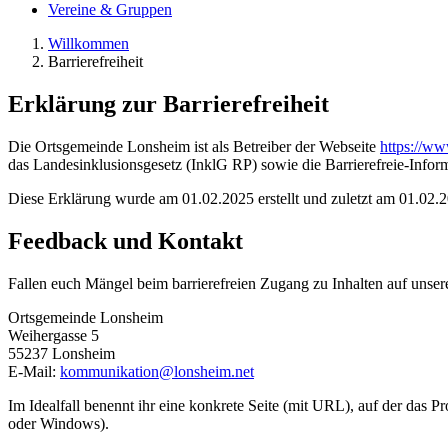
Vereine & Gruppen
Willkommen
Barrierefreiheit
Erklärung zur Barrierefreiheit
Die Ortsgemeinde Lonsheim ist als Betreiber der Webseite
https://ww
das Landesinklusionsgesetz (InklG RP) sowie die Barrierefreie-Info
Diese Erklärung wurde am 01.02.2025 erstellt und zuletzt am 01.02.2
Feedback und Kontakt
Fallen euch Mängel beim barrierefreien Zugang zu Inhalten auf unse
Ortsgemeinde Lonsheim
Weihergasse 5
55237 Lonsheim
E-Mail:
kommunikation@lonsheim.net
Im Idealfall benennt ihr eine konkrete Seite (mit URL), auf der das 
oder Windows).