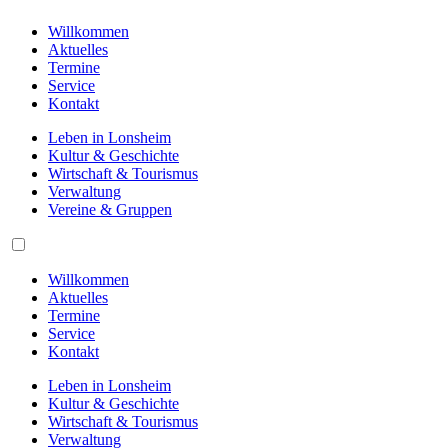
Willkommen
Aktuelles
Termine
Service
Kontakt
Leben in Lonsheim
Kultur & Geschichte
Wirtschaft & Tourismus
Verwaltung
Vereine & Gruppen
Willkommen
Aktuelles
Termine
Service
Kontakt
Leben in Lonsheim
Kultur & Geschichte
Wirtschaft & Tourismus
Verwaltung