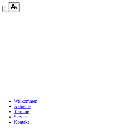
Willkommen
Aktuelles
Termine
Service
Kontakt