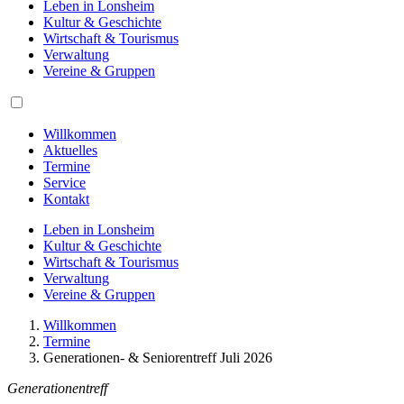
Leben in Lonsheim
Kultur & Geschichte
Wirtschaft & Tourismus
Verwaltung
Vereine & Gruppen
Willkommen
Aktuelles
Termine
Service
Kontakt
Leben in Lonsheim
Kultur & Geschichte
Wirtschaft & Tourismus
Verwaltung
Vereine & Gruppen
Willkommen
Termine
Generationen- & Seniorentreff Juli 2026
Generationentreff