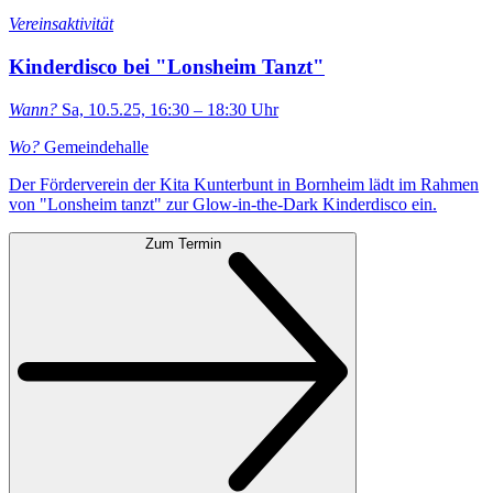
Vereinsaktivität
Kinderdisco bei "Lonsheim Tanzt"
Wann?
Sa, 10.5.25, 16:30 – 18:30 Uhr
Wo?
Gemeindehalle
Der Förderverein der Kita Kunterbunt in Bornheim lädt im Rahmen
von "Lonsheim tanzt" zur Glow-in-the-Dark Kinderdisco ein.
Zum Termin