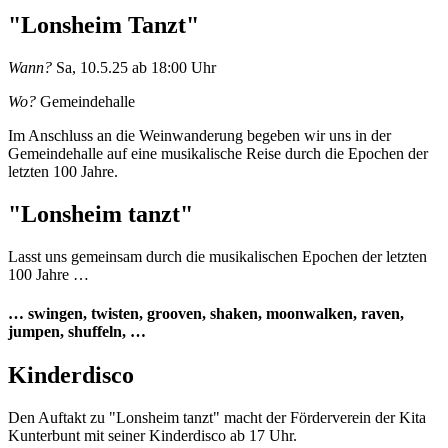
"Lonsheim Tanzt"
Wann?
Sa, 10.5.25 ab 18:00 Uhr
Wo?
Gemeindehalle
Im Anschluss an die Weinwanderung begeben wir uns in der
Gemeindehalle auf eine musikalische Reise durch die Epochen der
letzten 100 Jahre.
"Lonsheim tanzt"
Lasst uns gemeinsam durch die musikalischen Epochen der letzten
100 Jahre …
… swingen, twisten, grooven, shaken, moonwalken, raven,
jumpen, shuffeln, …
Kinderdisco
Den Auftakt zu "Lonsheim tanzt" macht der Förderverein der Kita
Kunterbunt mit seiner Kinderdisco ab 17 Uhr.