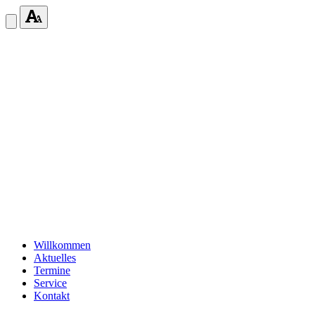
Willkommen
Aktuelles
Termine
Service
Kontakt