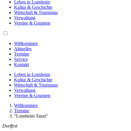
Leben in Lonsheim
Kultur & Geschichte
Wirtschaft & Tourismus
Verwaltung
Vereine & Gruppen
Willkommen
Aktuelles
Termine
Service
Kontakt
Leben in Lonsheim
Kultur & Geschichte
Wirtschaft & Tourismus
Verwaltung
Vereine & Gruppen
Willkommen
Termine
"Lonsheim Tanzt"
Dorffest