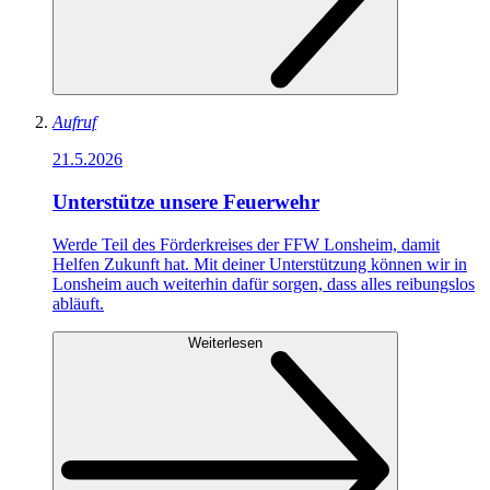
Aufruf
21.5.2026
Unterstütze unsere Feuerwehr
Werde Teil des Förderkreises der FFW Lonsheim, damit
Helfen Zukunft hat. Mit deiner Unterstützung können wir in
Lonsheim auch weiterhin dafür sorgen, dass alles reibungslos
abläuft.
Weiterlesen