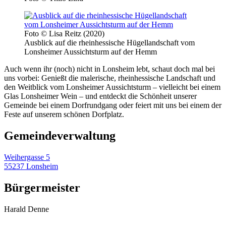
Foto © Lisa Reitz (2020)
Ausblick auf die rheinhessische Hügellandschaft vom
Lonsheimer Aussichtsturm auf der Hemm
Auch wenn ihr (noch) nicht in Lonsheim lebt, schaut doch mal bei
uns vorbei: Genießt die malerische, rheinhessische Landschaft und
den Weitblick vom Lonsheimer Aussichtsturm – vielleicht bei einem
Glas Lonsheimer Wein – und entdeckt die Schönheit unserer
Gemeinde bei einem Dorfrundgang oder feiert mit uns bei einem der
Feste auf unserem schönen Dorfplatz.
Gemeinde­verwaltung
Weihergasse 5
55237 Lonsheim
Bürgermeister
Harald Denne