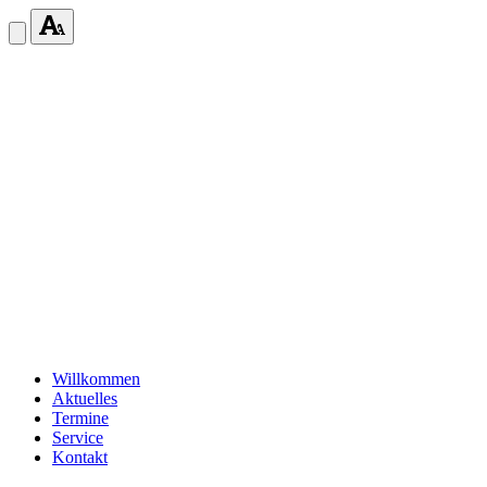
Willkommen
Aktuelles
Termine
Service
Kontakt