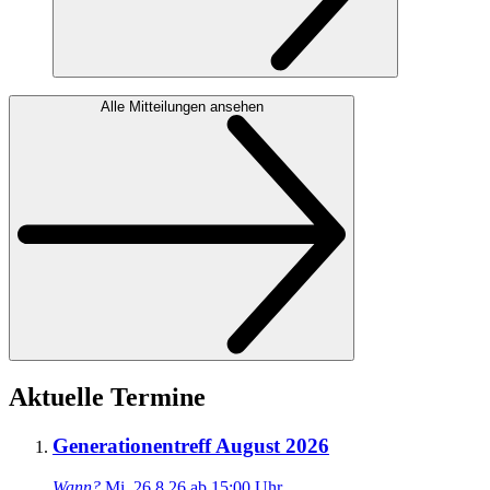
Alle Mitteilungen ansehen
Aktuelle Termine
Generationentreff August 2026
Wann?
Mi, 26.8.26 ab 15:00 Uhr