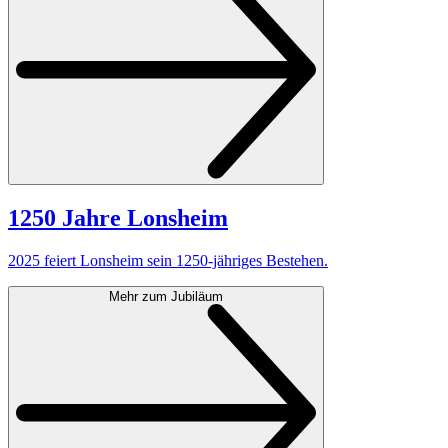
1250 Jahre Lonsheim
2025 feiert Lonsheim sein 1250-jähriges Bestehen.
Mehr zum Jubiläum