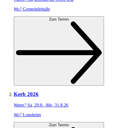
Wo?
Gemeindehalle
Zum Termin
Kerb 2026
Wann?
Sa, 29.8. -Mo, 31.8.26
Wo?
Lonsheim
Zum Termin