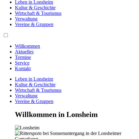
Leben in Lonsheim
Kultur & Geschichte
Wirtschaft & Tourismus
Verwaltung
Vereine & Gruppen
Willkommen
Aktuelles
Termine
Service
Kontakt
Leben in Lonsheim
Kultur & Geschichte
Wirtschaft & Tourismus
Verwaltung
Vereine & Gruppen
Willkommen in
Lonsheim