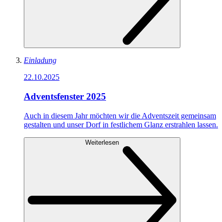
Einladung
22.10.2025
Adventsfenster 2025
Auch in diesem Jahr möchten wir die Adventszeit gemeinsam
gestalten und unser Dorf in festlichem Glanz erstrahlen lassen.
Weiterlesen