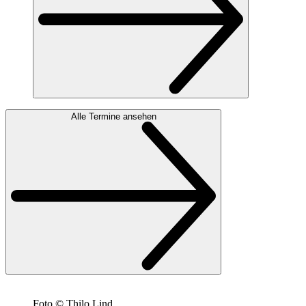
Alle Termine ansehen
Foto © Thilo Lind