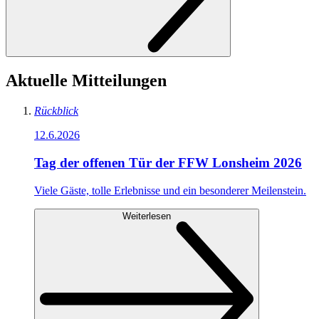
Aktuelle Mitteilungen
Rückblick
12.6.2026
Tag der offenen Tür der FFW Lonsheim 2026
Viele Gäste, tolle Erlebnisse und ein besonderer Meilenstein.
Weiterlesen