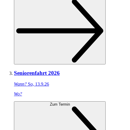
Seniorenfahrt 2026
Wann?
So, 13.9.26
Wo?
Zum Termin