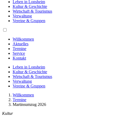
Leben in Lonsheim
Kultur & Geschichte
Wirtschaft & Tourismus
Verwaltung
Vereine & Gruppen
Willkommen
Aktuelles
Termine
Service
Kontakt
Leben in Lonsheim
Kultur & Geschichte
Wirtschaft & Tourismus
Verwaltung
Vereine & Gruppen
Willkommen
Termine
Martinsumzug 2026
Kultur