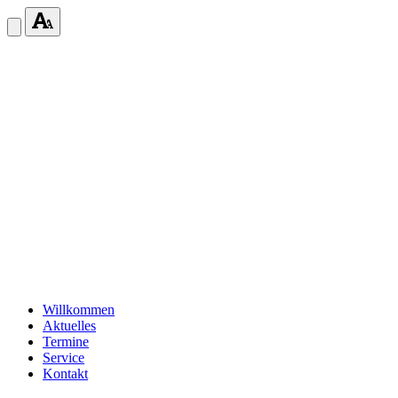
Willkommen
Aktuelles
Termine
Service
Kontakt