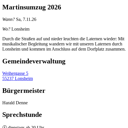
Martinsumzug 2026
Wann?
Sa, 7.11.26
Wo?
Lonsheim
Durch die Straßen auf und nieder leuchten die Laternen wieder: Mit
musikalischer Begleitung wandern wir mit unseren Laternen durch
Lonsheim und kommen im Anschluss auf dem Dorfplatz zusammen.
Gemeinde­verwaltung
Weihergasse 5
55237 Lonsheim
Bürgermeister
Harald Denne
Sprechstunde
🕗 dienstags ab 20 Uhr