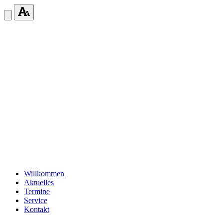
Willkommen
Aktuelles
Termine
Service
Kontakt