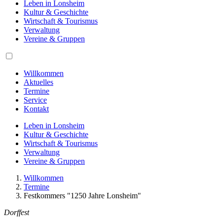
Leben in Lonsheim
Kultur & Geschichte
Wirtschaft & Tourismus
Verwaltung
Vereine & Gruppen
Willkommen
Aktuelles
Termine
Service
Kontakt
Leben in Lonsheim
Kultur & Geschichte
Wirtschaft & Tourismus
Verwaltung
Vereine & Gruppen
Willkommen
Termine
Festkommers "1250 Jahre Lonsheim"
Dorffest