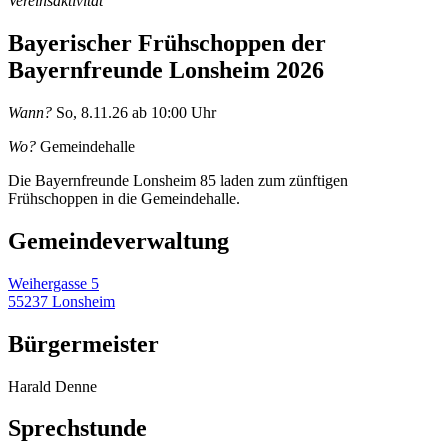
Vereinsaktivität
Bayerischer Frühschoppen der
Bayernfreunde Lonsheim 2026
Wann?
So, 8.11.26 ab 10:00 Uhr
Wo?
Gemeindehalle
Die Bayernfreunde Lonsheim 85 laden zum zünftigen
Frühschoppen in die Gemeindehalle.
Gemeinde­verwaltung
Weihergasse 5
55237 Lonsheim
Bürgermeister
Harald Denne
Sprechstunde