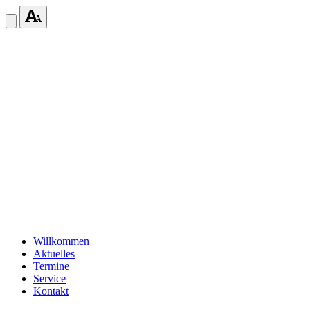
Willkommen
Aktuelles
Termine
Service
Kontakt