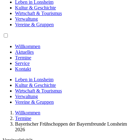
Leben in Lonsheim
Kultur & Geschichte
Wirtschaft & Tourismus
Verwaltung
Vereine & Gruppen
Willkommen
Aktuelles
Termine
Service
Kontakt
Leben in Lonsheim
Kultur & Geschichte
Wirtschaft & Tourismus
Verwaltung
Vereine & Gruppen
Willkommen
Termine
Bayerischer Frühschoppen der Bayernfreunde Lonsheim
2026