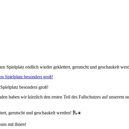
n Spielplatz endlich wieder geklettert, gerutscht und geschaukelt wer
Spielplatz besonders groß!
den haben wir kürzlich den ersten Teil des Fallschutzes auf unserem 
ttert, gerutscht und geschaukelt werden! 🛝☀️
uns mit ihnen!