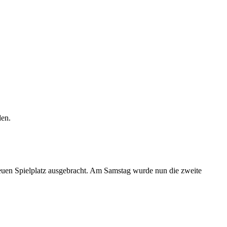
den.
neuen Spielplatz ausgebracht. Am Samstag wurde nun die zweite