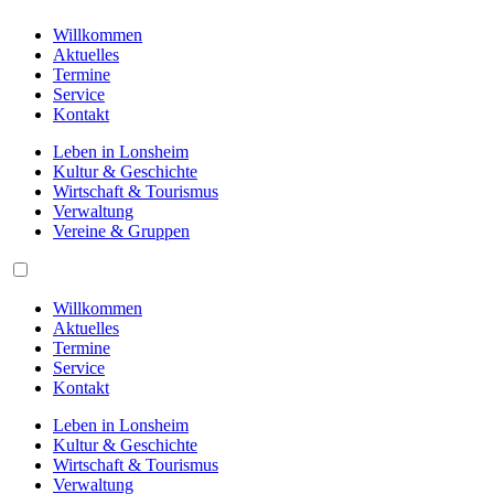
Willkommen
Aktuelles
Termine
Service
Kontakt
Leben in Lonsheim
Kultur & Geschichte
Wirtschaft & Tourismus
Verwaltung
Vereine & Gruppen
Willkommen
Aktuelles
Termine
Service
Kontakt
Leben in Lonsheim
Kultur & Geschichte
Wirtschaft & Tourismus
Verwaltung