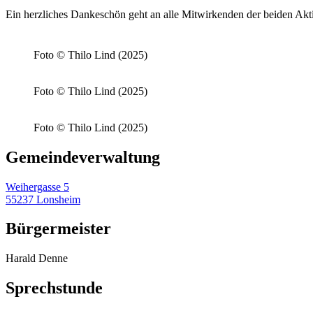
Ein herzliches Dankeschön geht an alle Mitwirkenden der beiden Akt
Foto © Thilo Lind (2025)
Foto © Thilo Lind (2025)
Foto © Thilo Lind (2025)
Gemeinde­verwaltung
Weihergasse 5
55237 Lonsheim
Bürgermeister
Harald Denne
Sprechstunde