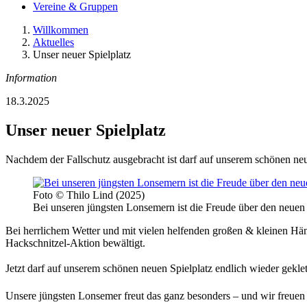
Vereine & Gruppen
Willkommen
Aktuelles
Unser neuer Spielplatz
Information
18.3.2025
Unser neuer Spielplatz
Nachdem der Fallschutz ausgebracht ist darf auf unserem schönen neue
Foto © Thilo Lind (2025)
Bei unseren jüngsten Lonsemern ist die Freude über den neuen 
Bei herrlichem Wetter und mit vielen helfenden großen & kleinen Hän
Hackschnitzel-Aktion bewältigt.
Jetzt darf auf unserem schönen neuen Spielplatz endlich wieder gekle
Unsere jüngsten Lonsemer freut das ganz besonders – und wir freuen 