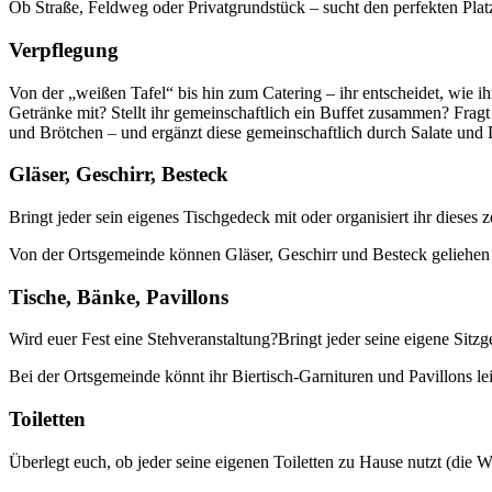
Ob Straße, Feldweg oder Privatgrundstück – sucht den perfekten Plat
Verpflegung
Von der „weißen Tafel“ bis hin zum Catering – ihr entscheidet, wie i
Getränke mit? Stellt ihr gemeinschaftlich ein Buffet zusammen? Fragt d
und Brötchen – und ergänzt diese gemeinschaftlich durch Salate und 
Gläser, Geschirr, Besteck
Bringt jeder sein eigenes Tischgedeck mit oder organisiert ihr dieses
Von der Ortsgemeinde können Gläser, Geschirr und Besteck geliehen
Tische, Bänke, Pavillons
Wird euer Fest eine Stehveranstaltung?Bringt jeder seine eigene Sitzge
Bei der Ortsgemeinde könnt ihr Biertisch-Garnituren und Pavillons le
Toiletten
Überlegt euch, ob jeder seine eigenen Toiletten zu Hause nutzt (die W