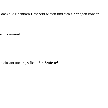
, dass alle Nachbarn Bescheid wissen und sich einbringen können.
was übernimmt.
emeinsam unvergessliche Straßenfeste!