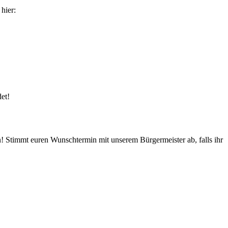
hier:
det!
! Stimmt euren Wunschtermin mit unserem Bürgermeister ab, falls ihr