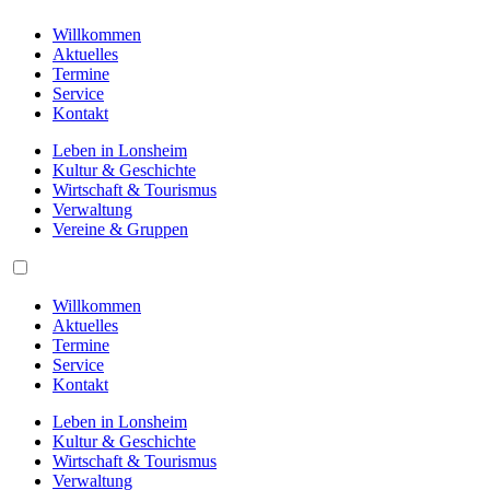
Willkommen
Aktuelles
Termine
Service
Kontakt
Leben in Lonsheim
Kultur & Geschichte
Wirtschaft & Tourismus
Verwaltung
Vereine & Gruppen
Willkommen
Aktuelles
Termine
Service
Kontakt
Leben in Lonsheim
Kultur & Geschichte
Wirtschaft & Tourismus
Verwaltung