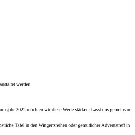
anstaltet werden.
äumsjahr 2025 möchten wir diese Werte stärken: Lasst uns gemeinsam
tliche Tafel in den Wingertsreihen oder gemütlicher Adventstreff in