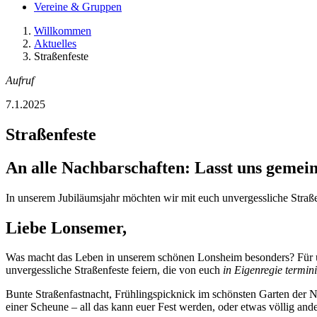
Vereine & Gruppen
Willkommen
Aktuelles
Straßenfeste
Aufruf
7.1.2025
Straßenfeste
An alle Nachbarschaften: Lasst uns gemein
In unserem Jubiläumsjahr möchten wir mit euch unvergessliche Straßenf
Liebe Lonsemer,
Was macht das Leben in unserem schönen Lonsheim besonders? Für u
unvergessliche Straßenfeste feiern, die von euch
in Eigenregie termini
Bunte Straßenfastnacht, Frühlingspicknick im schönsten Garten der N
einer Scheune – all das kann euer Fest werden, oder etwas völlig and