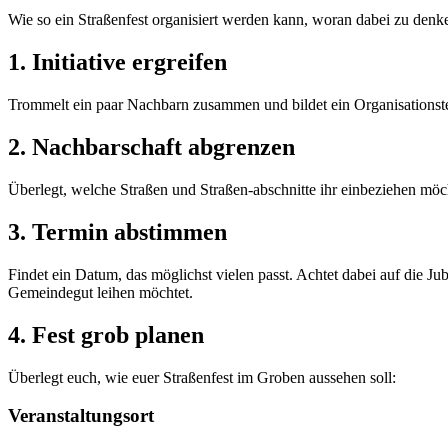
Wie so ein Straßenfest organisiert werden kann, woran dabei zu denke
1. Initiative ergreifen
Trommelt ein paar Nachbarn zusammen und bildet ein Organisationst
2. Nachbarschaft abgrenzen
Überlegt, welche Straßen und Straßen-abschnitte ihr einbeziehen möchte
3. Termin abstimmen
Findet ein Datum, das möglichst vielen passt. Achtet dabei auf die 
Gemeindegut leihen möchtet.
4. Fest grob planen
Überlegt euch, wie euer Straßenfest im Groben aussehen soll:
Veranstaltungsort