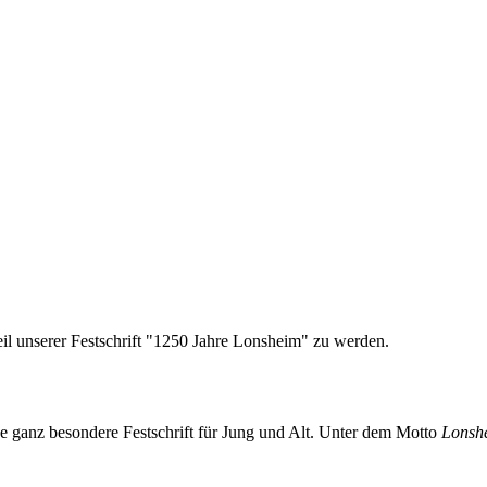
il unserer Festschrift "1250 Jahre Lonsheim" zu werden.
ne ganz besondere Festschrift für Jung und Alt. Unter dem Motto
Lonsh