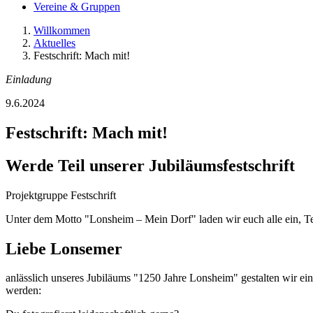
Vereine & Gruppen
Willkommen
Aktuelles
Festschrift: Mach mit!
Einladung
9.6.2024
Festschrift: Mach mit!
Werde Teil unserer Jubiläumsfestschrift
Projektgruppe Festschrift
Unter dem Motto "Lonsheim – Mein Dorf" laden wir euch alle ein, Te
Liebe Lonsemer
anlässlich unseres Jubiläums "1250 Jahre Lonsheim" gestalten wir ei
werden: