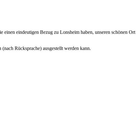
 die einen eindeutigen Bezug zu Lonsheim haben, unseren schönen Ort
n (nach Rücksprache) ausgestellt werden kann.