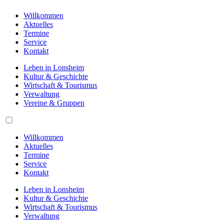
Willkommen
Aktuelles
Termine
Service
Kontakt
Leben in Lonsheim
Kultur & Geschichte
Wirtschaft & Tourismus
Verwaltung
Vereine & Gruppen
Willkommen
Aktuelles
Termine
Service
Kontakt
Leben in Lonsheim
Kultur & Geschichte
Wirtschaft & Tourismus
Verwaltung