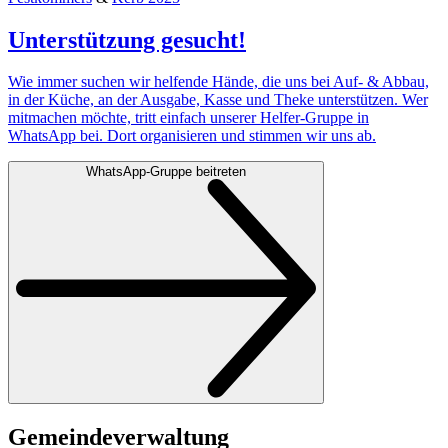
Unterstützung gesucht!
Wie immer suchen wir helfende Hände, die uns bei Auf- & Abbau,
in der Küche, an der Ausgabe, Kasse und Theke unterstützen. Wer
mitmachen möchte, tritt einfach unserer Helfer-Gruppe in
WhatsApp bei. Dort organisieren und stimmen wir uns ab.
WhatsApp-Gruppe beitreten
Gemeinde­verwaltung