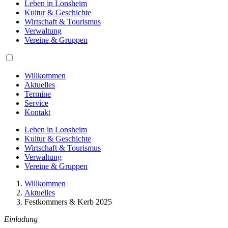
Leben in Lonsheim
Kultur & Geschichte
Wirtschaft & Tourismus
Verwaltung
Vereine & Gruppen
Willkommen
Aktuelles
Termine
Service
Kontakt
Leben in Lonsheim
Kultur & Geschichte
Wirtschaft & Tourismus
Verwaltung
Vereine & Gruppen
Willkommen
Aktuelles
Festkommers & Kerb 2025
Einladung