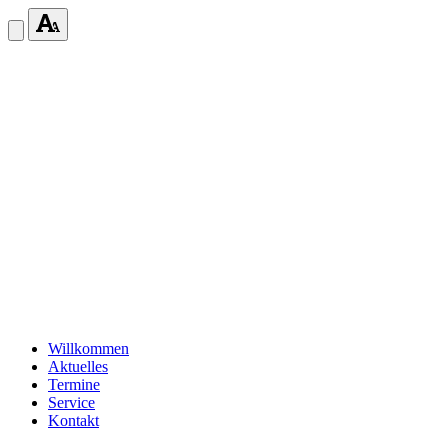
Willkommen
Aktuelles
Termine
Service
Kontakt